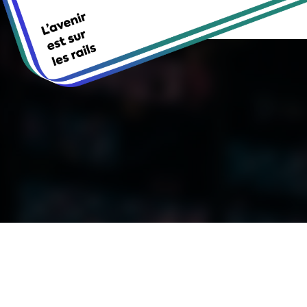
Cookies management panel