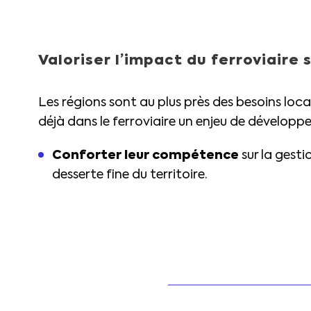
Valoriser l’impact du ferroviaire
Les régions sont au plus près des besoins lo
déjà dans le ferroviaire un enjeu de développe
Conforter leur
compétence
sur la gesti
desserte fine du territoire.