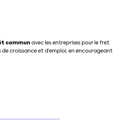
érêt commun
avec les entreprises pour le fret
es de croissance et d’emploi, en encourageant