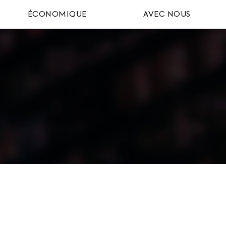
ÉCONOMIQUE
AVEC NOUS